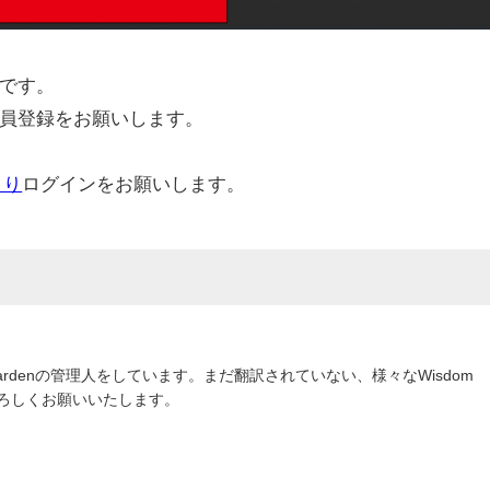
です。
員登録をお願いします。
より
ログインをお願いします。
om Gardenの管理人をしています。まだ翻訳されていない、様々なWisdom
よろしくお願いいたします。