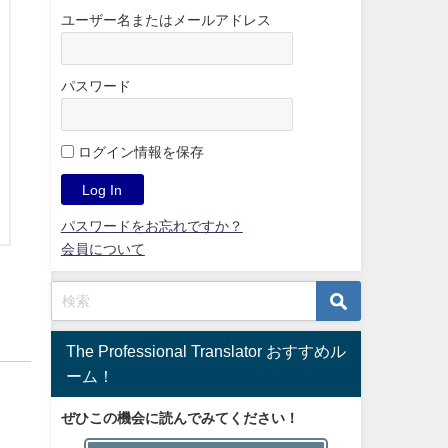
ユーザー名またはメールアドレス
パスワード
ログイン情報を保存
パスワードをお忘れですか？
会員について
The Professional Translator おすすめル
ーム！
ぜひこの機会に読んでみてください！