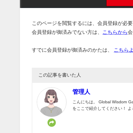
このページを閲覧するには、会員登録が必要
会員登録が御済みでない方は、
こちらから
会
すでに会員登録が御済みのかたは、
こちら
この記事を書いた人
管理人
こんにちは。 Global Wisd
をここで紹介してください！ 