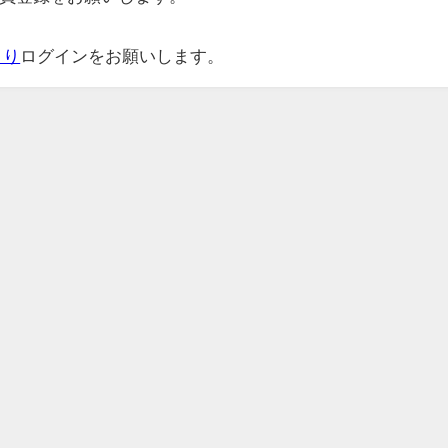
より
ログインをお願いします。