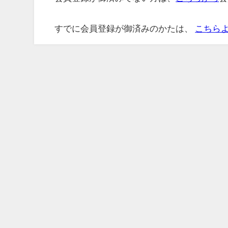
すでに会員登録が御済みのかたは、
こちら