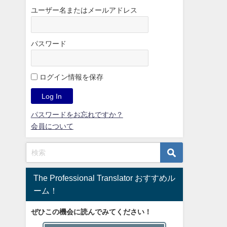
ユーザー名またはメールアドレス
パスワード
ログイン情報を保存
パスワードをお忘れですか？
会員について
The Professional Translator おすすめル
ーム！
ぜひこの機会に読んでみてください！