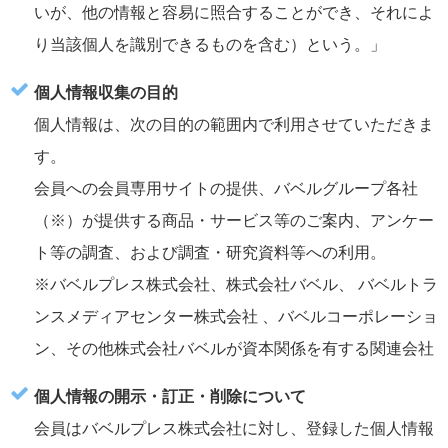
いが、他の情報と容易に照合することができ、それによ
り当該個人を識別できるものを含む）という。」
個人情報収集の目的
個人情報は、次の目的の範囲内で利用させていただきま
す。
会員への会員専用サイトの提供、バベルグループ各社
（※）が提供する商品・サービス等のご案内、アンケー
ト等の調査、および調査・研究資料等への利用。
※バベルプレス株式会社、株式会社バベル、 バベルトラ
ンスメディアセンター株式会社 、バベルコーポレーショ
ン、その他株式会社バベルが資本関係を有する関連会社
個人情報の開示・訂正・削除について
会員はバベルプレス株式会社に対し、登録した個人情報