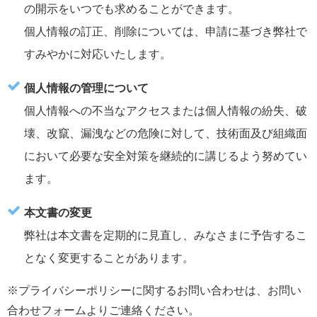
の開示をいつでも求めることができます。
個人情報の訂正、削除については、申請に基づき弊社で
すみやかに対応いたします。
個人情報の管理について
個人情報への不当なアクセスまたは個人情報の紛失、破
壊、改竄、漏洩などの危険に対して、技術面及び組織面
において必要な安全対策を継続的に講じるよう努めてい
ます。
本文書の変更
弊社は本文書を定期的に見直し、みなさまに予告するこ
となく変更することがあります。
※プライバシーポリシーに関するお問い合わせは、お問い
合わせフォームよりご連絡ください。