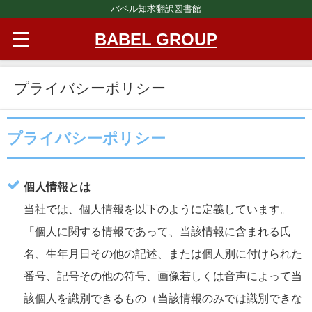
バベル知求翻訳図書館
BABEL GROUP
プライバシーポリシー
プライバシーポリシー
個人情報とは
当社では、個人情報を以下のように定義しています。
「個人に関する情報であって、当該情報に含まれる氏
名、生年月日その他の記述、または個人別に付けられた
番号、記号その他の符号、画像若しくは音声によって当
該個人を識別できるもの（当該情報のみでは識別できな