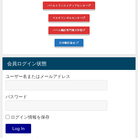
バベルトランスメディアセンター
マルチリンガルセンター
バベル翻訳専門職大学院
日本翻訳協会
会員ログイン状態
ユーザー名またはメールアドレス
パスワード
ログイン情報を保存