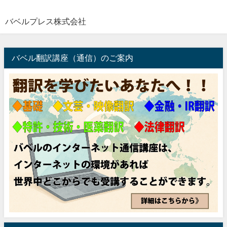
バベルプレス株式会社
バベル翻訳講座（通信）のご案内