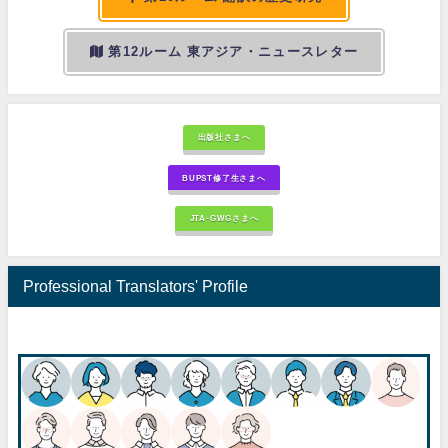
第12ルーム 東アジア・ニュースレター
出版社さまへ
BUPST修了生さまへ
JTA-GWGさまへ
Professional Translators' Profile