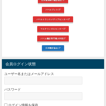
世界最高峰の翻訳教育
バベルプレス
バベルトランスメディアセンター
マルチリンガルセンター
バベル翻訳専門職大学院
日本翻訳協会
会員ログイン状態
ユーザー名またはメールアドレス
パスワード
ログイン情報を保存