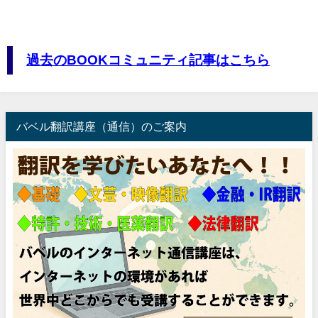
過去のBOOKコミュニティ記事はこちら
バベル翻訳講座（通信）のご案内