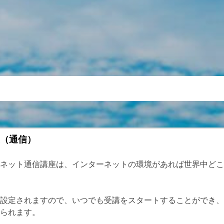
（通信）
ネット通信講座は、インターネットの環境があれば世界中どこ
設定されますので、いつでも受講をスタートすることができ、
られます。