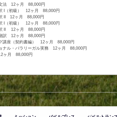
 12ヶ月 88,000円
I（初級） 12ヶ月 88,000円
I 12ヶ月 88,000円
I（初級） 12ヶ月 88,000円
I 12ヶ月 88,000円
 12ヶ月 88,000円
講座（契約書編） 12ヶ月 88,000円
ナル・パラリーガル実務 12ヶ月 88,000円
ヶ月 88,000円
お問い合わせは
プライバシ
業
ミッション
バベルプレス
バベルトラン