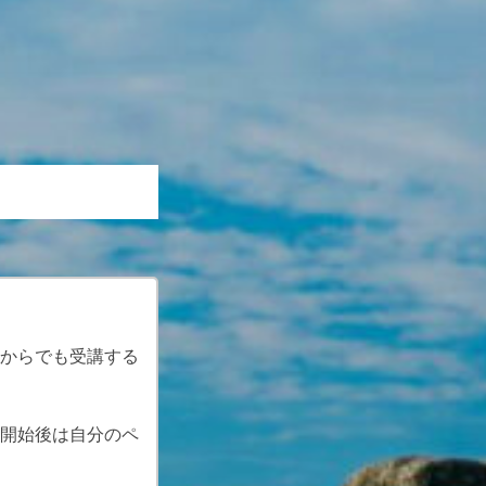
からでも受講する
開始後は自分のペ