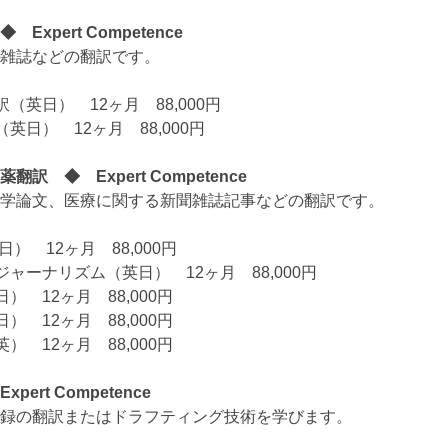
Expert Competence
雑誌などの翻訳です。
英日） 12ヶ月 88,000円
日） 12ヶ月 88,000円
訳 ◆ Expert Competence
学論文、医療に関する新聞雑誌記事などの翻訳です。
） 12ヶ月 88,000円
ャーナリズム（英日） 12ヶ月 88,000円
 12ヶ月 88,000円
 12ヶ月 88,000円
 12ヶ月 88,000円
ert Competence
録の翻訳またはドラフティング技術を学びます。