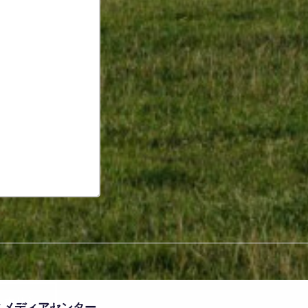
ーポリシー
スメディアセンター