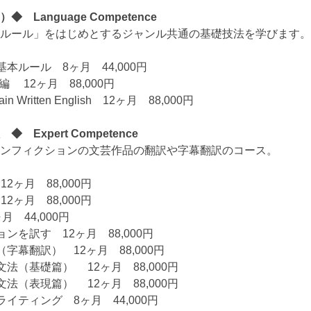
 Language Competence
ルール」をはじめとするジャンル共通の基礎技法を学びます。
ルール 8ヶ月 44,000円
 12ヶ月 88,000円
lain Written English 12ヶ月 88,000円
 Expert Competence
ンフィクションの文芸作品の翻訳や字幕翻訳のコース。
12ヶ月 88,000円
12ヶ月 88,000円
 44,000円
を訳す 12ヶ月 88,000円
幕翻訳） 12ヶ月 88,000円
法（基礎篇） 12ヶ月 88,000円
法（表現篇） 12ヶ月 88,000円
イティング 8ヶ月 44,000円