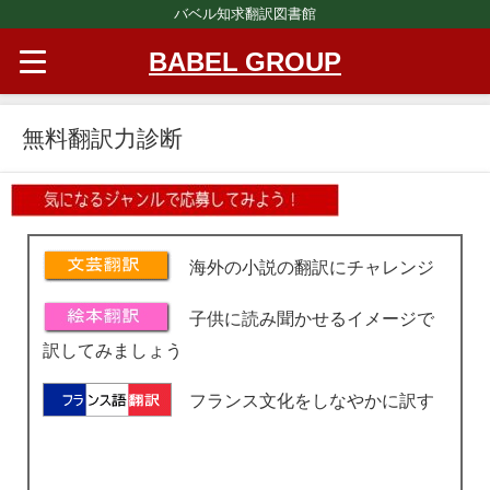
バベル知求翻訳図書館
BABEL GROUP
無料翻訳力診断
海外の小説の翻訳にチャレンジ
子供に読み聞かせるイメージで
訳してみましょう
フランス文化をしなやかに訳す