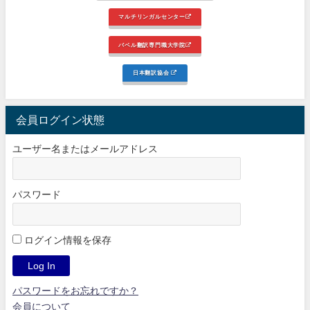
マルチリンガルセンター
バベル翻訳専門職大学院
日本翻訳協会
会員ログイン状態
ユーザー名またはメールアドレス
パスワード
ログイン情報を保存
パスワードをお忘れですか？
会員について