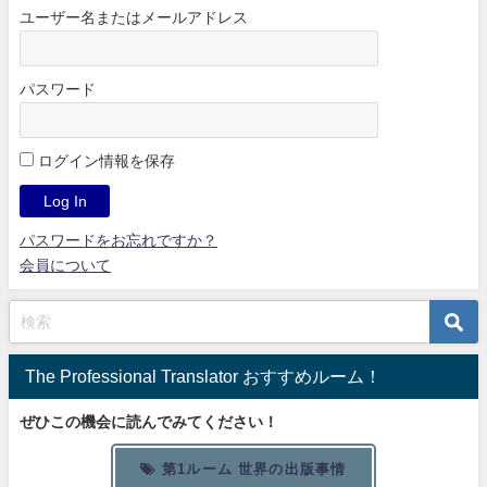
ユーザー名またはメールアドレス
パスワード
ログイン情報を保存
パスワードをお忘れですか？
会員について
The Professional Translator おすすめルーム！
ぜひこの機会に読んでみてください！
第1ルーム 世界の出版事情