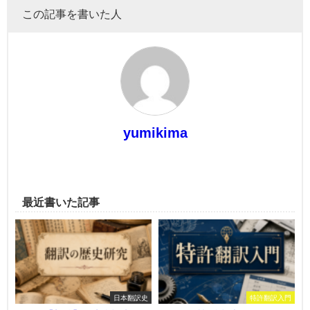
この記事を書いた人
yumikima
最近書いた記事
日本翻訳史
特許翻訳入門