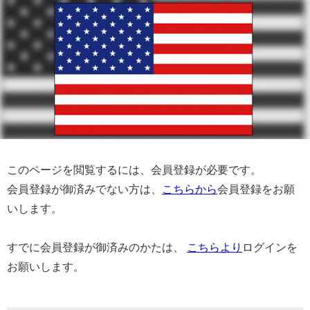
このページを閲覧するには、会員登録が必要です。
会員登録が御済みでない方は、
こちらから
会員登録をお願
いします。
すでに会員登録が御済みのかたは、
こちらより
ログインを
お願いします。