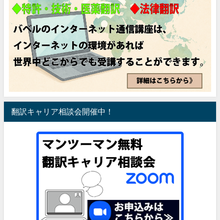
翻訳キャリア相談会開催中！