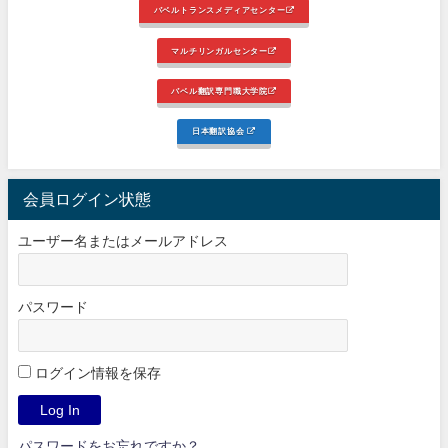
バベルトランスメディアセンター
マルチリンガルセンター
バベル翻訳専門職大学院
日本翻訳協会
会員ログイン状態
ユーザー名またはメールアドレス
パスワード
ログイン情報を保存
パスワードをお忘れですか？