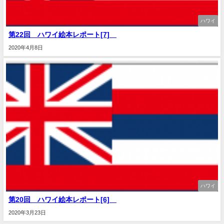
ハワイ
第22回 ハワイ絵本レポート[7]
2020年4月8日
ハワイ
第20回 ハワイ絵本レポート[6]
2020年3月23日