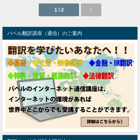
1 / 2
バベル翻訳講座（通信）のご案内