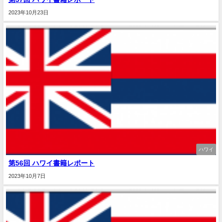
2023年10月23日
ハワイ
第56回 ハワイ書籍レポート
2023年10月7日