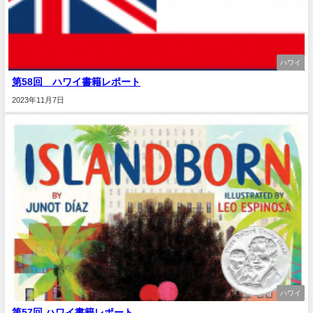
ハワイ
第58回 ハワイ書籍レポート
2023年11月7日
ハワイ
第57回 ハワイ書籍レポート