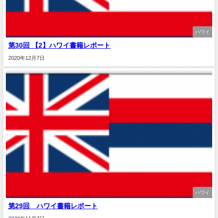
ハワイ
第30回 【2】ハワイ書籍レポート
2020年12月7日
ハワイ
第29回 ハワイ書籍レポート