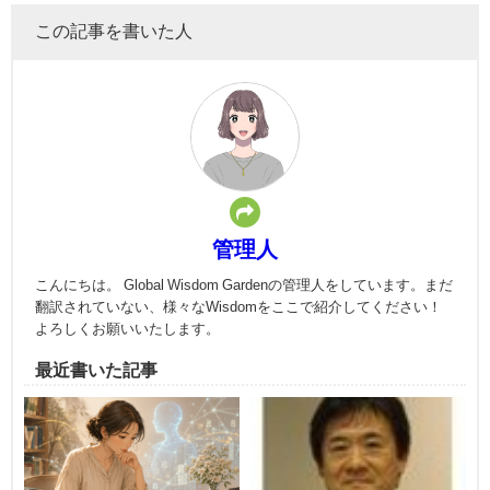
この記事を書いた人
管理人
こんにちは。 Global Wisdom Gardenの管理人をしています。まだ
翻訳されていない、様々なWisdomをここで紹介してください！
よろしくお願いいたします。
最近書いた記事