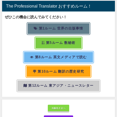
The Professional Translator おすすめルーム！
ぜひこの機会に読んでみてください！
第1ルーム 世界の出版事情
第5ルーム 数秘術
第8ルーム 英文メディアで読む
第10ルーム 翻訳の歴史研究
第12ルーム 東アジア・ニュースレター
出版社さまへ