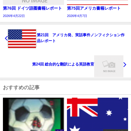
第76回 ドイツ語圏書籍レポート
第75回アメリカ書籍レポート
2026年4月22日
2026年4月7日
第21回 アメリカ発、実話事件ノンフィクション作
品レポート
第24回 総合的な翻訳による英語教育
おすすめの記事