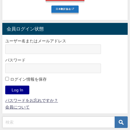
日本翻訳協会
会員ログイン状態
ユーザー名またはメールアドレス
パスワード
ログイン情報を保存
パスワードをお忘れですか？
会員について