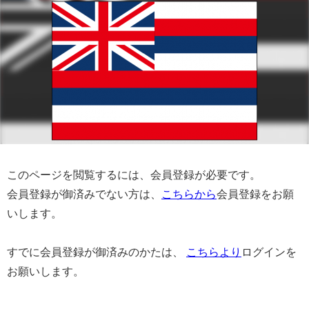
このページを閲覧するには、会員登録が必要です。
会員登録が御済みでない方は、
こちらから
会員登録をお願
いします。
すでに会員登録が御済みのかたは、
こちらより
ログインを
お願いします。