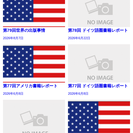
第79回世界の出版事情
第78回 ドイツ語圏書籍レポート
2026年8月7日
2026年6月22日
第77回アメリカ書籍レポート
第77回 ドイツ語圏書籍レポート
2026年6月8日
2026年6月8日