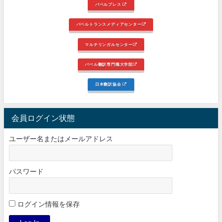
バベルプレス
バベルトランスメディアセンター
マルチリンガルセンター
バベル翻訳専門職大学院
日本翻訳協会
会員ログイン状態
ユーザー名またはメールアドレス
パスワード
ログイン情報を保存