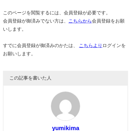
このページを閲覧するには、会員登録が必要です。
会員登録が御済みでない方は、
こちらから
会員登録をお願
いします。
すでに会員登録が御済みのかたは、
こちらより
ログインを
お願いします。
この記事を書いた人
yumikima