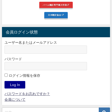
バベル翻訳専門職大学院
日本翻訳協会
会員ログイン状態
ユーザー名またはメールアドレス
パスワード
ログイン情報を保存
パスワードをお忘れですか？
会員について