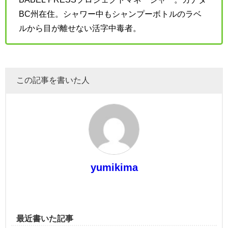
BC州在住。シャワー中もシャンプーボトルのラベ
ルから目が離せない活字中毒者。
この記事を書いた人
yumikima
最近書いた記事