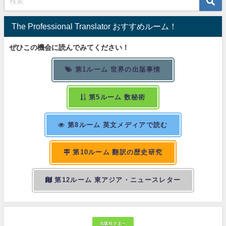
The Professional Translator おすすめルーム！
ぜひこの機会に読んでみてください！
第1ルーム 世界の出版事情
第5ルーム 数秘術
第8ルーム 英文メディアで読む
第10ルーム 翻訳の歴史研究
第12ルーム 東アジア・ニュースレター
出版社さまへ