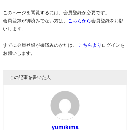
このページを閲覧するには、会員登録が必要です。
会員登録が御済みでない方は、
こちらから
会員登録をお願
いします。
すでに会員登録が御済みのかたは、
こちらより
ログインを
お願いします。
この記事を書いた人
yumikima