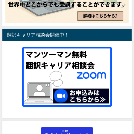
翻訳キャリア相談会開催中！
NEW！