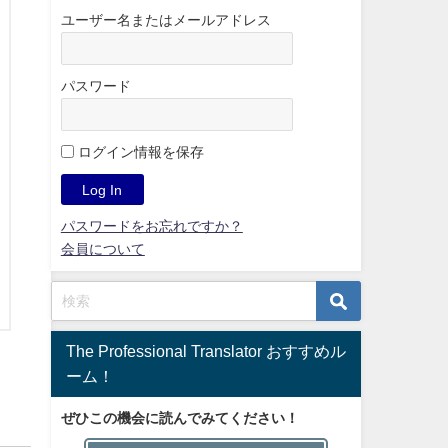
ユーザー名またはメールアドレス
パスワード
ログイン情報を保存
パスワードをお忘れですか？
会員について
The Professional Translator おすすめル
ーム！
ぜひこの機会に読んでみてください！