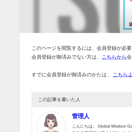
このページを閲覧するには、会員登録が必要
会員登録が御済みでない方は、
こちらから
会
すでに会員登録が御済みのかたは、
こちら
この記事を書いた人
管理人
こんにちは。 Global Wisd