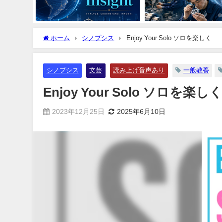
ホーム
シノプシス
Enjoy Your Solo ソロを楽しく
シノプシス
文芸
読み上げ音声あり
一般教養
Enjoy Your Solo ソロを楽し
2023年12月25日
2025年6月10日