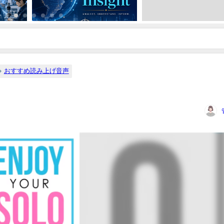
おすすめ読み上げ音声
く