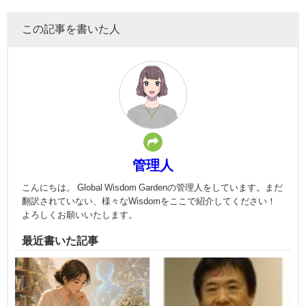
この記事を書いた人
管理人
こんにちは。 Global Wisdom Gardenの管理人をしています。まだ
翻訳されていない、様々なWisdomをここで紹介してください！
よろしくお願いいたします。
最近書いた記事