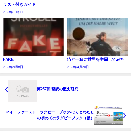
ラスト付きガイド
2023年10月11日
FAKE
猫と一緒に世界を半周してみた
2023年9月8日
2023年4月20日
第257回 翻訳の歴史研究
マイ・ファースト・ラグビー・ブック‐ぼくとわたし
の初めてのラグビーブック（仮）