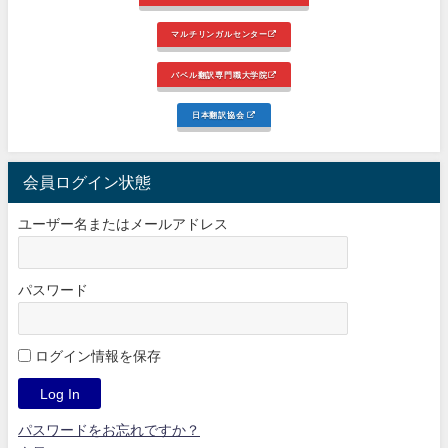
マルチリンガルセンター
バベル翻訳専門職大学院
日本翻訳協会
会員ログイン状態
ユーザー名またはメールアドレス
パスワード
ログイン情報を保存
パスワードをお忘れですか？