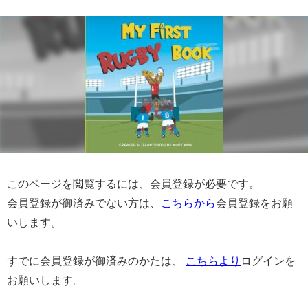
このページを閲覧するには、会員登録が必要です。
会員登録が御済みでない方は、
こちらから
会員登録をお願
いします。
すでに会員登録が御済みのかたは、
こちらより
ログインを
お願いします。