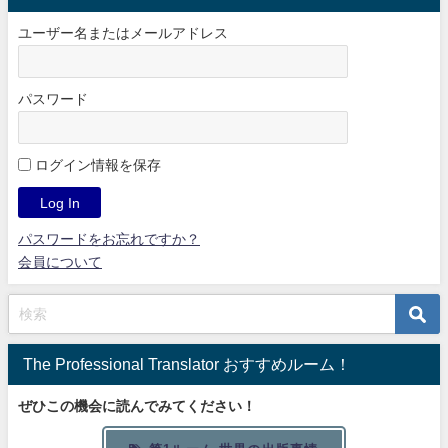
ユーザー名またはメールアドレス
パスワード
ログイン情報を保存
パスワードをお忘れですか？
会員について
The Professional Translator おすすめルーム！
ぜひこの機会に読んでみてください！