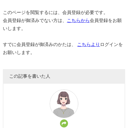
このページを閲覧するには、会員登録が必要です。
会員登録が御済みでない方は、
こちらから
会員登録をお願
いします。
すでに会員登録が御済みのかたは、
こちらより
ログインを
お願いします。
この記事を書いた人