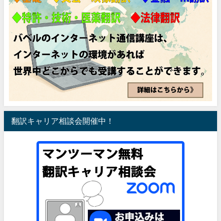
翻訳キャリア相談会開催中！