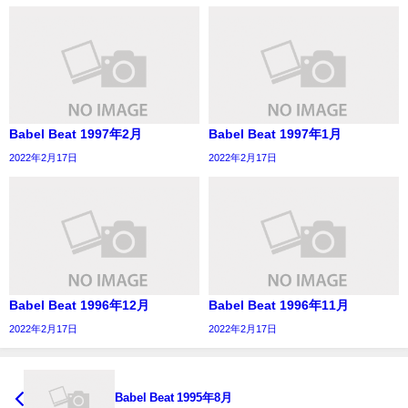
Babel Beat 1997年2月
Babel Beat 1997年1月
2022年2月17日
2022年2月17日
Babel Beat 1996年12月
Babel Beat 1996年11月
2022年2月17日
2022年2月17日
Babel Beat 1995年8月