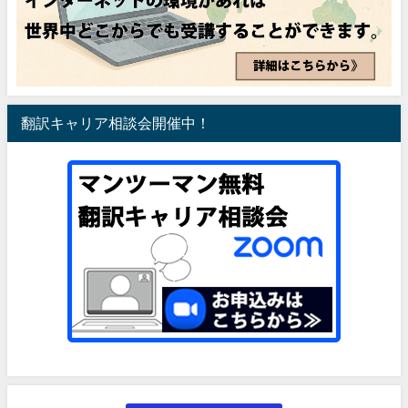
翻訳キャリア相談会開催中！