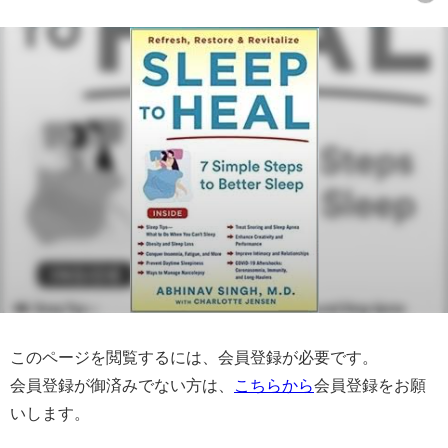
このページを閲覧するには、会員登録が必要です。
会員登録が御済みでない方は、
こちらから
会員登録をお願
いします。