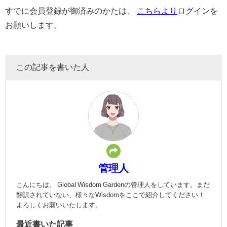
すでに会員登録が御済みのかたは、
こちらより
ログインを
お願いします。
この記事を書いた人
管理人
こんにちは。 Global Wisdom Gardenの管理人をしています。まだ
翻訳されていない、様々なWisdomをここで紹介してください！
よろしくお願いいたします。
最近書いた記事