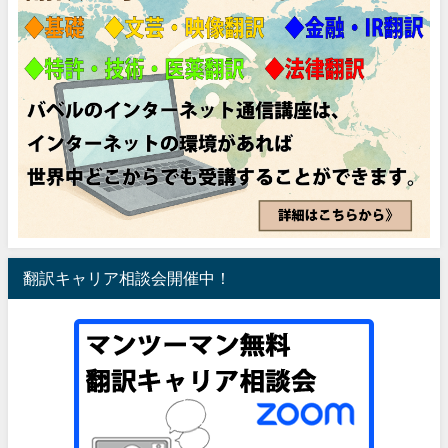
翻訳キャリア相談会開催中！