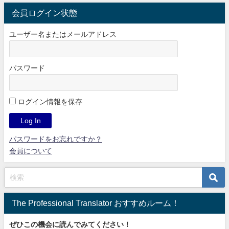
会員ログイン状態
ユーザー名またはメールアドレス
パスワード
ログイン情報を保存
パスワードをお忘れですか？
会員について
The Professional Translator おすすめルーム！
ぜひこの機会に読んでみてください！