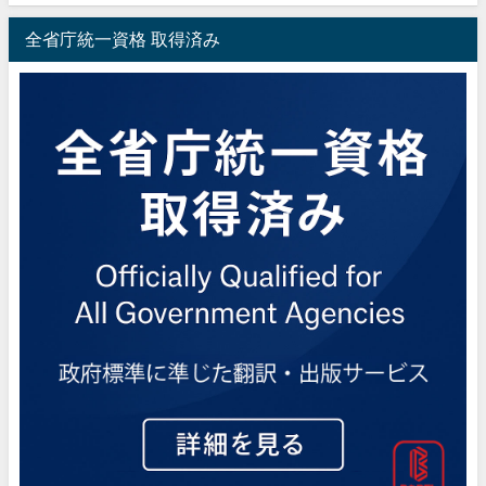
全省庁統一資格 取得済み