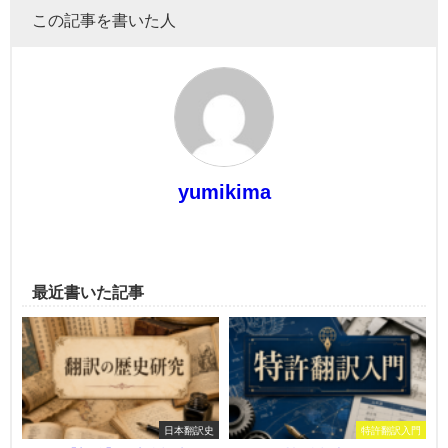
この記事を書いた人
yumikima
最近書いた記事
日本翻訳史
特許翻訳入門