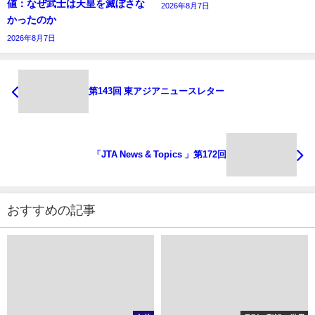
値：なぜ武士は天皇を滅ぼさな
2026年8月7日
かったのか
2026年8月7日
第143回 東アジアニュースレター
「JTA News & Topics 」第172回
おすすめの記事