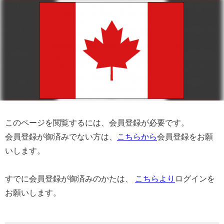
このページを閲覧するには、会員登録が必要です。
会員登録が御済みでない方は、
こちらから
会員登録をお願
いします。
すでに会員登録が御済みのかたは、
こちらより
ログインを
お願いします。