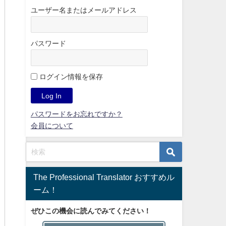
ユーザー名またはメールアドレス
パスワード
ログイン情報を保存
パスワードをお忘れですか？
会員について
The Professional Translator おすすめル
ーム！
ぜひこの機会に読んでみてください！