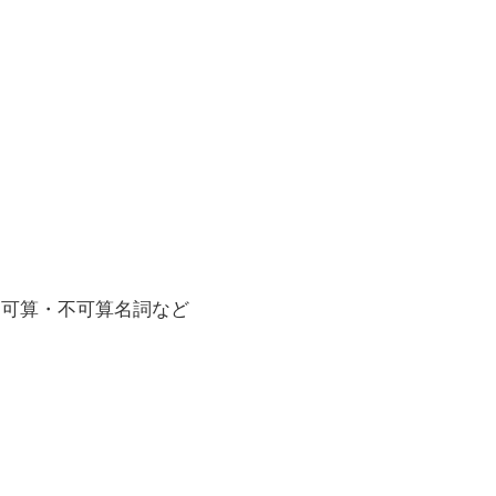
、可算・不可算名詞など