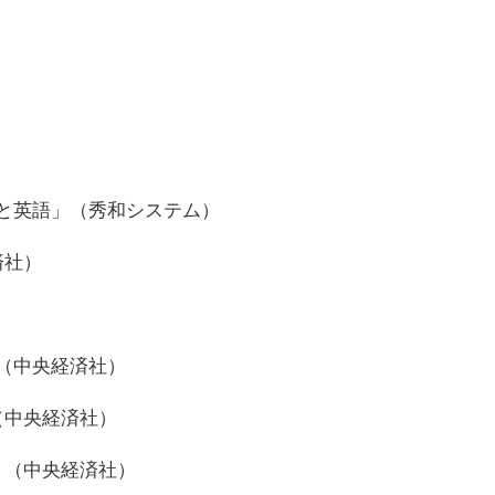
と英語」（秀和システム）
済社）
）
（中央経済社）
（中央経済社）
」（中央経済社）