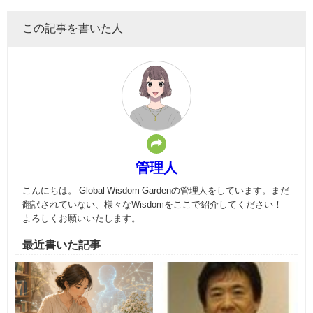
この記事を書いた人
管理人
こんにちは。 Global Wisdom Gardenの管理人をしています。まだ
翻訳されていない、様々なWisdomをここで紹介してください！
よろしくお願いいたします。
最近書いた記事