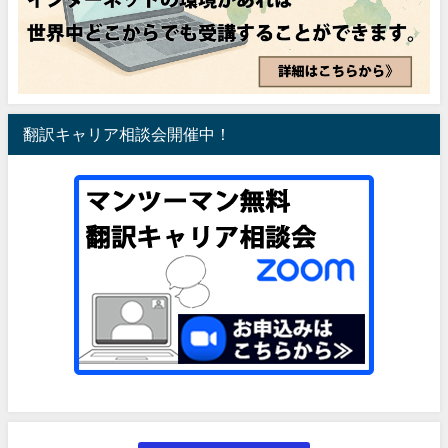
翻訳キャリア相談会開催中！