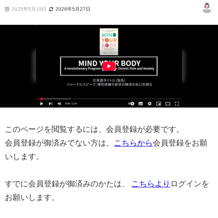
2025年5月19日
2026年5月27日
このページを閲覧するには、会員登録が必要です。
会員登録が御済みでない方は、
こちらから
会員登録をお願
いします。
すでに会員登録が御済みのかたは、
こちらより
ログインを
お願いします。