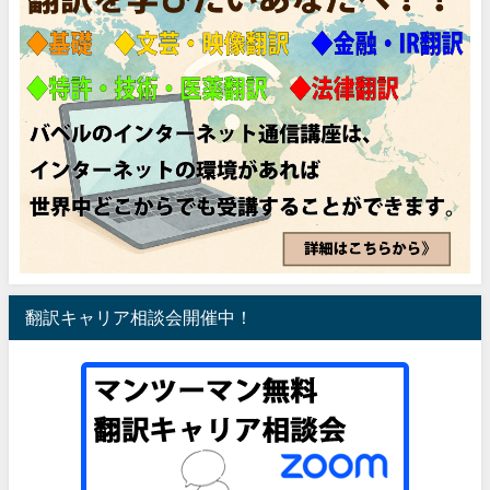
翻訳キャリア相談会開催中！