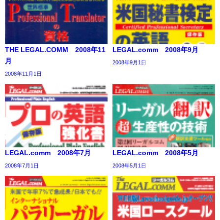
THE LEGAL.COMM 2008年11
LEGAL.comm 2008年9月
月
2008年9月1日
2008年11月1日
LEGAL.comm 2008年7月
LEGAL.comm 2008年5月
2008年7月1日
2008年5月1日