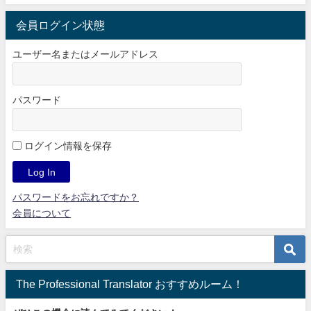
会員ログイン状態
ユーザー名またはメールアドレス
パスワード
ログイン情報を保存
パスワードをお忘れですか？
会員について
The Professional Translator おすすめルーム！