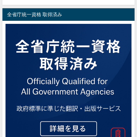
全省庁統一資格 取得済み