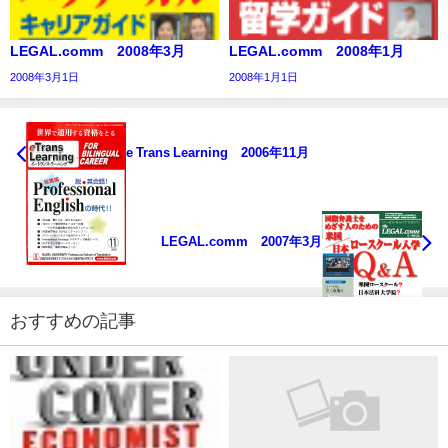
LEGAL.comm 2008年3月
LEGAL.comm 2008年1月
2008年3月1日
2008年1月1日
e Trans Learning 2006年11月
LEGAL.comm 2007年3月
おすすめの記事