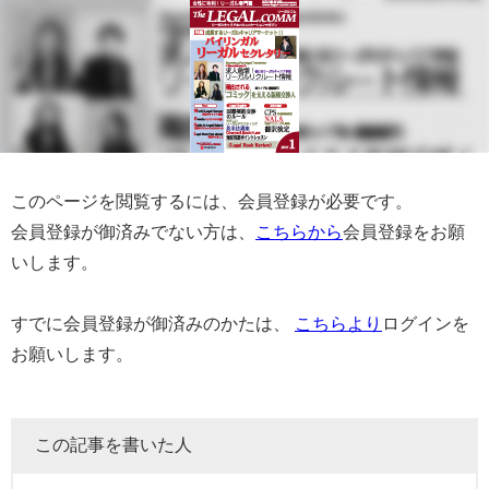
このページを閲覧するには、会員登録が必要です。
会員登録が御済みでない方は、
こちらから
会員登録をお願
いします。
すでに会員登録が御済みのかたは、
こちらより
ログインを
お願いします。
この記事を書いた人