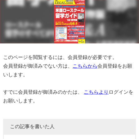
このページを閲覧するには、会員登録が必要です。
会員登録が御済みでない方は、
こちらから
会員登録をお願
いします。
すでに会員登録が御済みのかたは、
こちらより
ログインを
お願いします。
この記事を書いた人