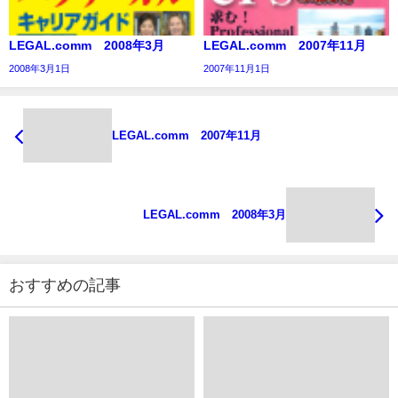
LEGAL.comm 2008年3月
LEGAL.comm 2007年11月
2008年3月1日
2007年11月1日
LEGAL.comm 2007年11月
LEGAL.comm 2008年3月
おすすめの記事