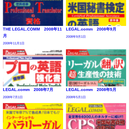
THE LEGAL.COMM 2008年11
LEGAL.comm 2008年9月
月
2008年9月1日
2008年11月1日
LEGAL.comm 2008年7月
LEGAL.comm 2008年5月
2008年7月1日
2008年5月1日