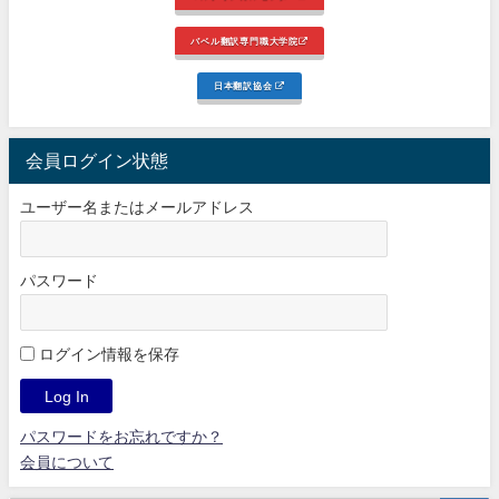
バベル翻訳専門職大学院
日本翻訳協会
会員ログイン状態
ユーザー名またはメールアドレス
パスワード
ログイン情報を保存
パスワードをお忘れですか？
会員について