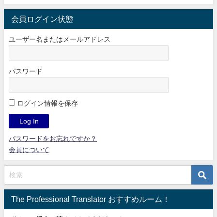
会員ログイン状態
ユーザー名またはメールアドレス
パスワード
ログイン情報を保存
パスワードをお忘れですか？
会員について
The Professional Translator おすすめルーム！