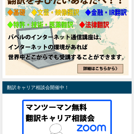
翻訳キャリア相談会開催中！