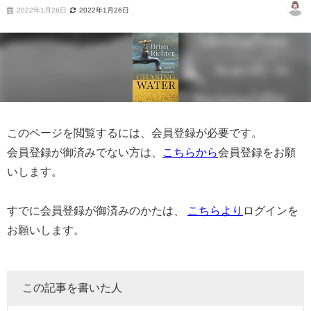
2022年1月26日
2022年1月26日
このページを閲覧するには、会員登録が必要です。
会員登録が御済みでない方は、
こちらから
会員登録をお願
いします。
すでに会員登録が御済みのかたは、
こちらより
ログインを
お願いします。
この記事を書いた人