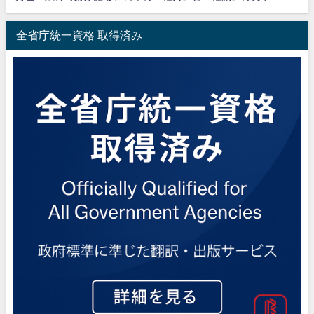
全省庁統一資格 取得済み