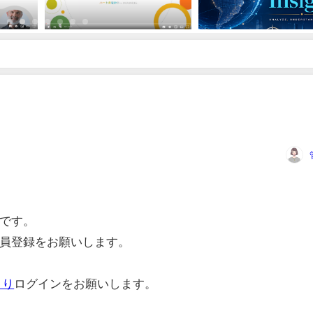
です。
員登録をお願いします。
より
ログインをお願いします。