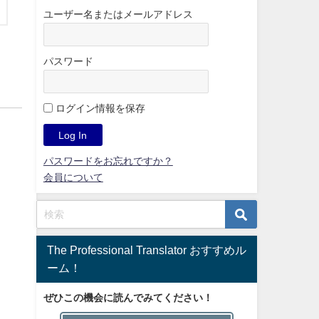
ユーザー名またはメールアドレス
パスワード
ログイン情報を保存
パスワードをお忘れですか？
会員について
The Professional Translator おすすめル
ーム！
ぜひこの機会に読んでみてください！