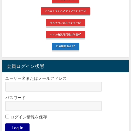
バベルトランスメディアセンター
マルチリンガルセンター
バベル翻訳専門職大学院
日本翻訳協会
会員ログイン状態
ユーザー名またはメールアドレス
パスワード
ログイン情報を保存