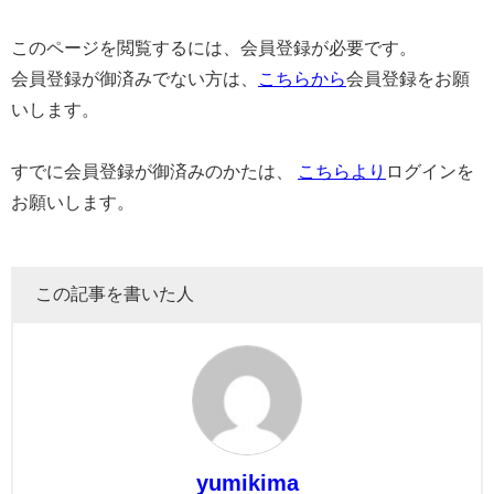
このページを閲覧するには、会員登録が必要です。
会員登録が御済みでない方は、
こちらから
会員登録をお願
いします。
すでに会員登録が御済みのかたは、
こちらより
ログインを
お願いします。
この記事を書いた人
yumikima