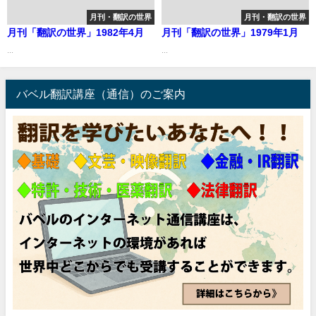
月刊・翻訳の世界
月刊・翻訳の世界
月刊「翻訳の世界」1982年4月
月刊「翻訳の世界」1979年1月
...
...
バベル翻訳講座（通信）のご案内