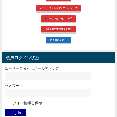
バベルトランスメディアセンター
マルチリンガルセンター
バベル翻訳専門職大学院
日本翻訳協会
会員ログイン状態
ユーザー名またはメールアドレス
パスワード
ログイン情報を保存