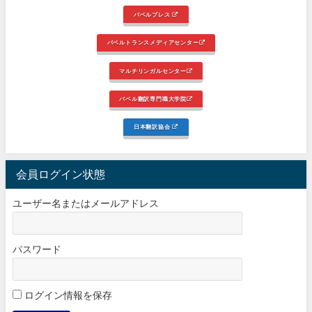
バベルプレス
バベルトランスメディアセンター
マルチリンガルセンター
バベル翻訳専門職大学院
日本翻訳協会
会員ログイン状態
ユーザー名またはメールアドレス
パスワード
ログイン情報を保存