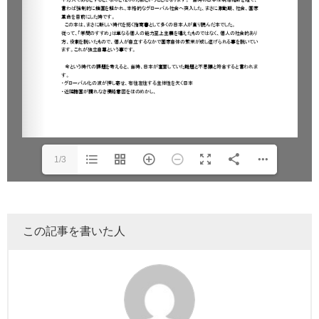
1/3
この記事を書いた人