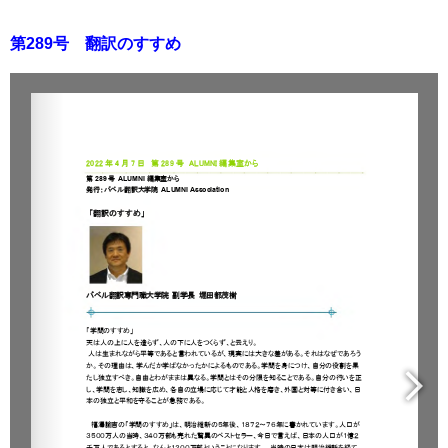
第289号 翻訳のすすめ