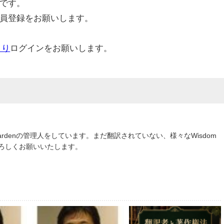
です。
員登録をお願いします。
より
ログインをお願いします。
om Gardenの管理人をしています。まだ翻訳されていない、様々なWisdom
よろしくお願いいたします。