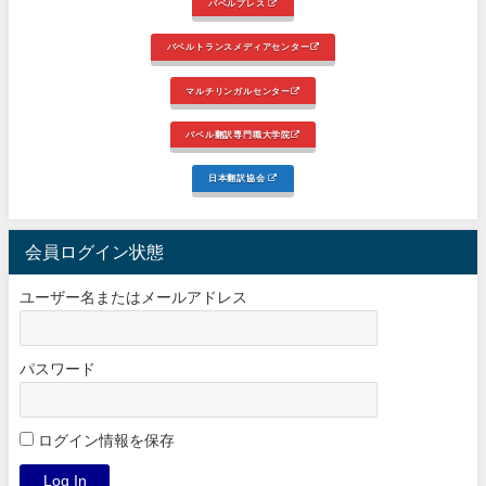
バベルプレス
バベルトランスメディアセンター
マルチリンガルセンター
バベル翻訳専門職大学院
日本翻訳協会
会員ログイン状態
ユーザー名またはメールアドレス
パスワード
ログイン情報を保存