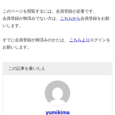
このページを閲覧するには、会員登録が必要です。
会員登録が御済みでない方は、
こちらから
会員登録をお願
いします。
すでに会員登録が御済みのかたは、
こちらより
ログインを
お願いします。
この記事を書いた人
yumikima