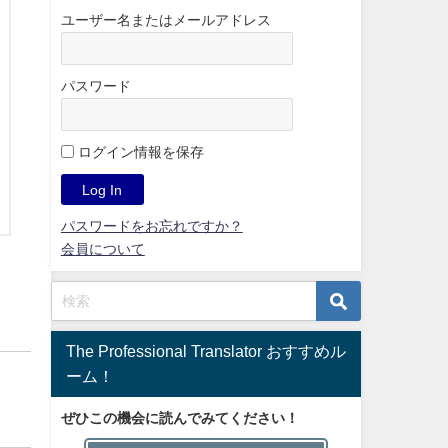
ユーザー名またはメールアドレス
パスワード
ログイン情報を保存
パスワードをお忘れですか？
会員について
The Professional Translator おすすめル
ーム！
ぜひこの機会に読んでみてください！