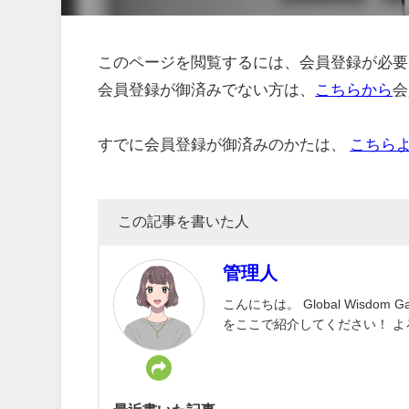
このページを閲覧するには、会員登録が必要
会員登録が御済みでない方は、
こちらから
会
すでに会員登録が御済みのかたは、
こちら
この記事を書いた人
管理人
こんにちは。 Global Wisd
をここで紹介してください！ 