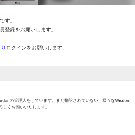
です。
員登録をお願いします。
より
ログインをお願いします。
om Gardenの管理人をしています。まだ翻訳されていない、様々なWisdom
よろしくお願いいたします。