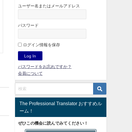
ユーザー名またはメールアドレス
パスワード
ログイン情報を保存
パスワードをお忘れですか？
会員について
The Professional Translator おすすめル
ーム！
ぜひこの機会に読んでみてください！