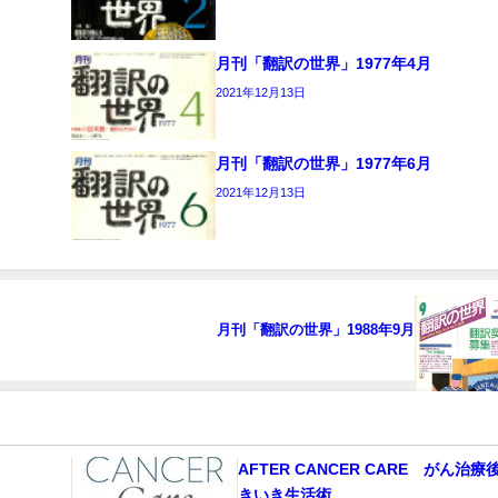
月刊「翻訳の世界」1977年4月
2021年12月13日
月刊「翻訳の世界」1977年6月
2021年12月13日
月刊「翻訳の世界」1988年9月
AFTER CANCER CARE がん治療
きいき生活術