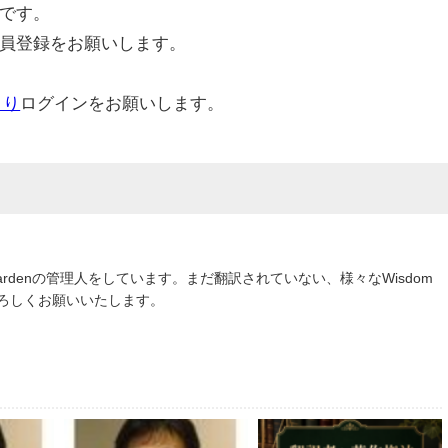
です。
員登録をお願いします。
より
ログインをお願いします。
om Gardenの管理人をしています。まだ翻訳されていない、様々なWisdom
よろしくお願いいたします。