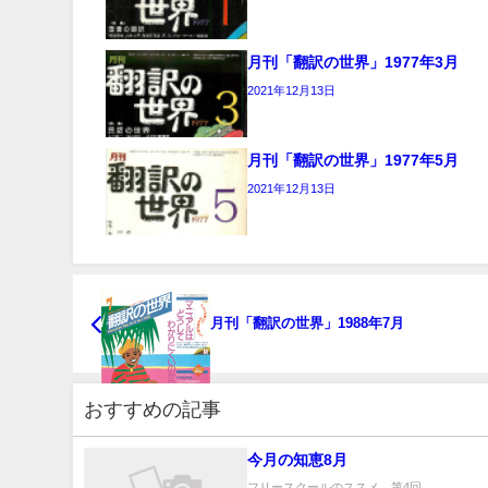
月刊「翻訳の世界」1977年3月
2021年12月13日
月刊「翻訳の世界」1977年5月
2021年12月13日
月刊「翻訳の世界」1988年7月
おすすめの記事
今月の知恵8月
フリースクールのススメ 第4回...