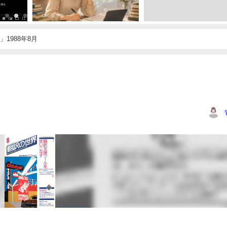
1988年8月