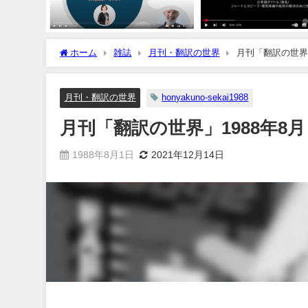
ホーム
雑誌
月刊・翻訳の世界
月刊「翻訳の世界」
月刊・翻訳の世界
honyakuno-sekai1988
月刊「翻訳の世界」1988年8月
1988年8月1日
2021年12月14日