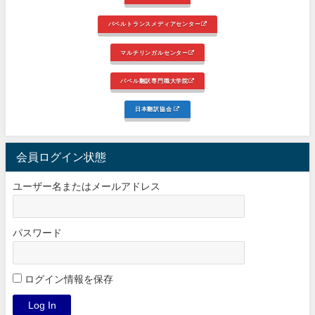
バベルトランスメディアセンター
マルチリンガルセンター
バベル翻訳専門職大学院
日本翻訳協会
会員ログイン状態
ユーザー名またはメールアドレス
パスワード
ログイン情報を保存