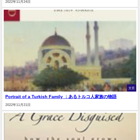
2022年11月24日
文芸
Portrait of a Turkish Family ：あるトルコ人家族の物語
2022年11月21日