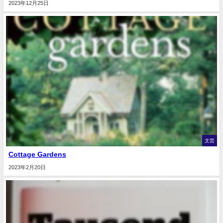
2023年12月25日
文芸
Cottage Gardens
2023年2月20日