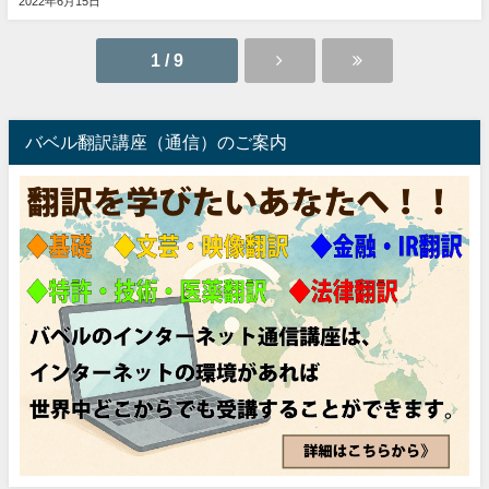
2022年6月15日
1 / 9
バベル翻訳講座（通信）のご案内