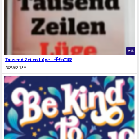
文芸
Tausend Zeilen Lüge 千行の嘘
2023年2月3日