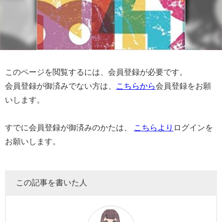
このページを閲覧するには、会員登録が必要です。
会員登録が御済みでない方は、
こちらから
会員登録をお願
いします。
すでに会員登録が御済みのかたは、
こちらより
ログインを
お願いします。
この記事を書いた人