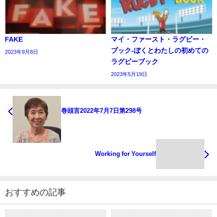
FAKE
マイ・ファースト・ラグビー・
ブック‐ぼくとわたしの初めての
2023年9月8日
ラグビーブック
2023年5月19日
巻頭言2022年7月7日第298号
Working for Yourself
おすすめの記事