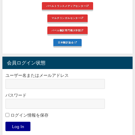
バベルトランスメディアセンター
マルチリンガルセンター
バベル翻訳専門職大学院
日本翻訳協会
会員ログイン状態
ユーザー名またはメールアドレス
パスワード
ログイン情報を保存