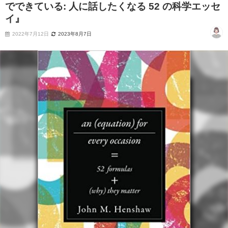
でできている: 人に話したくなる 52 の科学エッセ
イ』
2022年7月12日
2023年8月7日