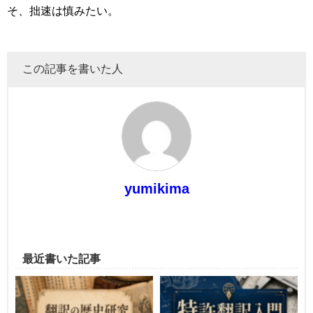
そ、拙速は慎みたい。
この記事を書いた人
yumikima
最近書いた記事