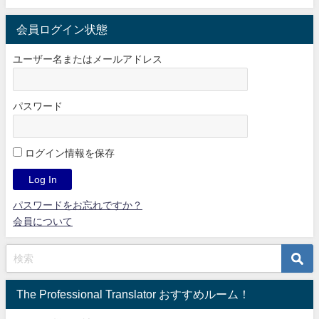
会員ログイン状態
ユーザー名またはメールアドレス
パスワード
ログイン情報を保存
パスワードをお忘れですか？
会員について
The Professional Translator おすすめルーム！