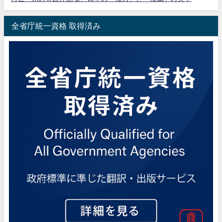
全省庁統一資格 取得済み