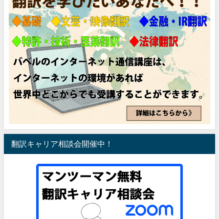
翻訳キャリア相談会開催中！