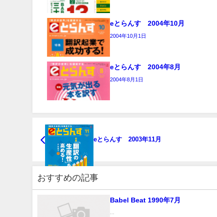
eとらんす 2004年10月
2004年10月1日
eとらんす 2004年8月
2004年8月1日
eとらんす 2003年11月
おすすめの記事
Babel Beat 1990年7月
...