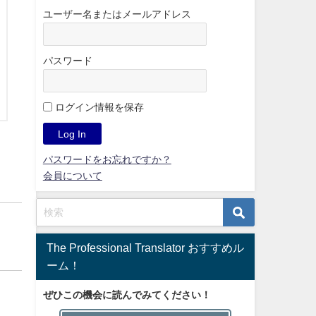
ユーザー名またはメールアドレス
パスワード
ログイン情報を保存
パスワードをお忘れですか？
会員について
The Professional Translator おすすめル
ーム！
ぜひこの機会に読んでみてください！