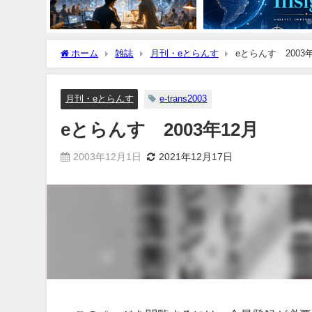
ホーム
雑誌
月刊・eとらんす
eとらんす 2003年
月刊・eとらんす
e-trans2003
eとらんす 2003年12月
2003年12月1日
2021年12月17日