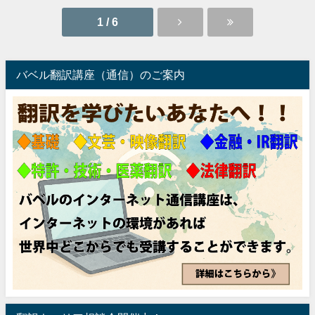
1 / 6
バベル翻訳講座（通信）のご案内