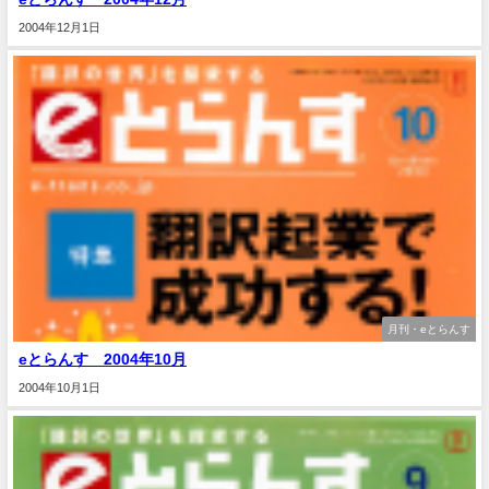
2004年12月1日
月刊・eとらんす
eとらんす 2004年10月
2004年10月1日