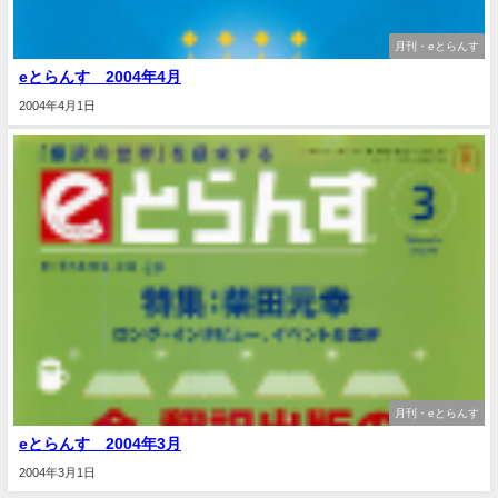
月刊・eとらんす
eとらんす 2004年4月
2004年4月1日
月刊・eとらんす
eとらんす 2004年3月
2004年3月1日