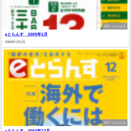
月刊・eとらんす
eとらんす 2005年1月
2005年1月1日
月刊・eとらんす
eとらんす 2004年12月