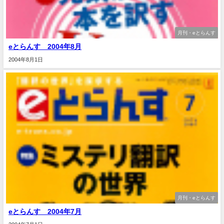
月刊・eとらんす
eとらんす 2004年8月
2004年8月1日
月刊・eとらんす
eとらんす 2004年7月