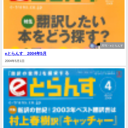
月刊・eとらんす
eとらんす 2004年5月
2004年5月1日