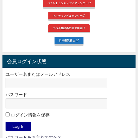
バベルトランスメディアセンター
マルチリンガルセンター
バベル翻訳専門職大学院
日本翻訳協会
会員ログイン状態
ユーザー名またはメールアドレス
パスワード
ログイン情報を保存
パスワードをお忘れですか？