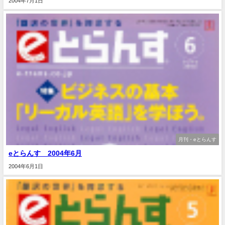
2004年7月1日
月刊・eとらんす
eとらんす 2004年6月
2004年6月1日