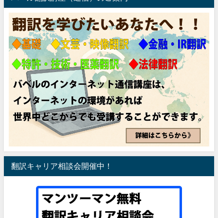
翻訳キャリア相談会開催中！