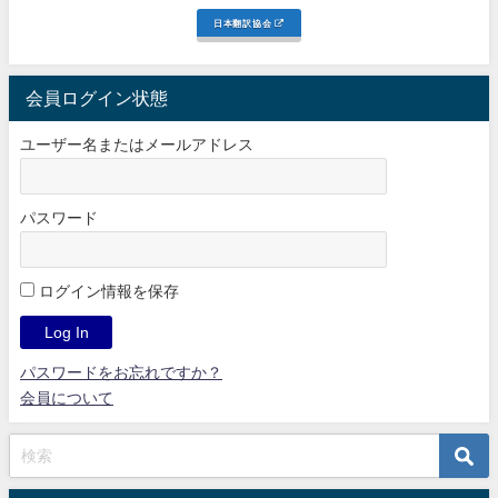
日本翻訳協会
会員ログイン状態
ユーザー名またはメールアドレス
パスワード
ログイン情報を保存
パスワードをお忘れですか？
会員について