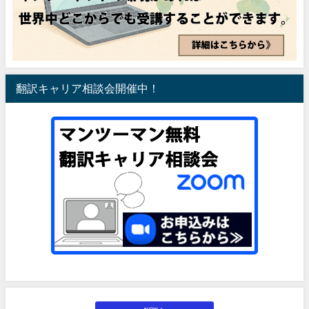
翻訳キャリア相談会開催中！