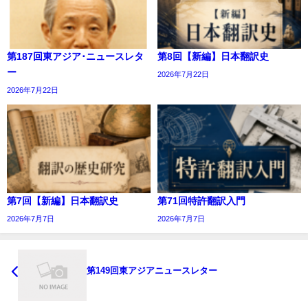
第187回東アジア･ニュースレタ
第8回【新編】日本翻訳史
ー
2026年7月22日
2026年7月22日
第7回【新編】日本翻訳史
第71回特許翻訳入門
2026年7月7日
2026年7月7日
第149回東アジアニュースレター