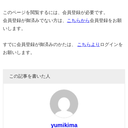
このページを閲覧するには、会員登録が必要です。
会員登録が御済みでない方は、
こちらから
会員登録をお願
いします。
すでに会員登録が御済みのかたは、
こちらより
ログインを
お願いします。
この記事を書いた人
yumikima