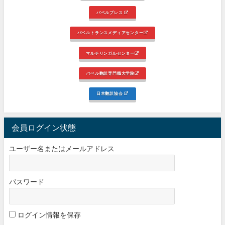
バベルプレス
バベルトランスメディアセンター
マルチリンガルセンター
バベル翻訳専門職大学院
日本翻訳協会
会員ログイン状態
ユーザー名またはメールアドレス
パスワード
ログイン情報を保存