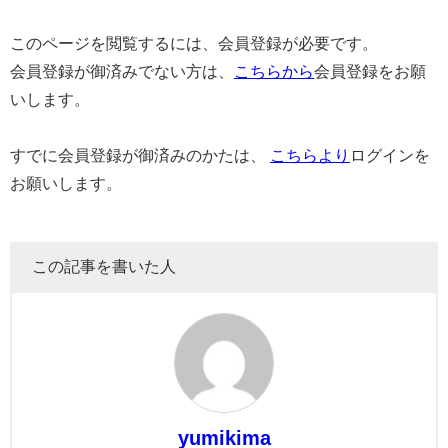
このページを閲覧するには、会員登録が必要です。
会員登録が御済みでない方は、
こちらから
会員登録をお願
いします。
すでに会員登録が御済みのかたは、
こちらより
ログインを
お願いします。
この記事を書いた人
yumikima