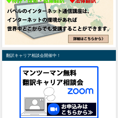
翻訳キャリア相談会開催中！