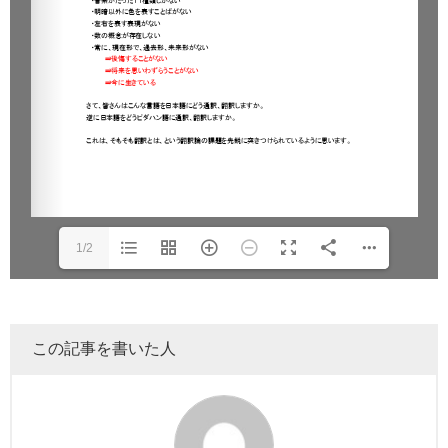
1/2
この記事を書いた人