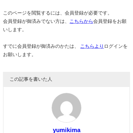
このページを閲覧するには、会員登録が必要です。
会員登録が御済みでない方は、
こちらから
会員登録をお願
いします。
すでに会員登録が御済みのかたは、
こちらより
ログインを
お願いします。
この記事を書いた人
yumikima