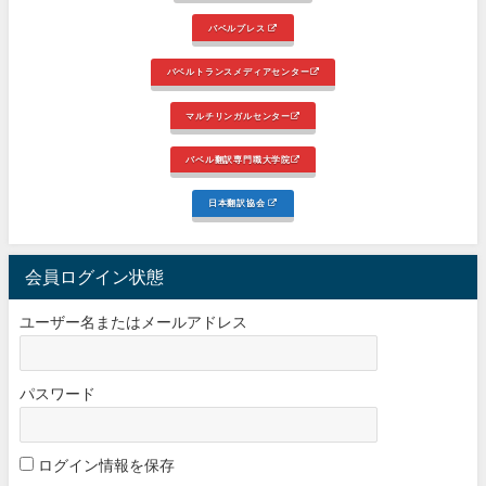
バベルプレス
バベルトランスメディアセンター
マルチリンガルセンター
バベル翻訳専門職大学院
日本翻訳協会
会員ログイン状態
ユーザー名またはメールアドレス
パスワード
ログイン情報を保存