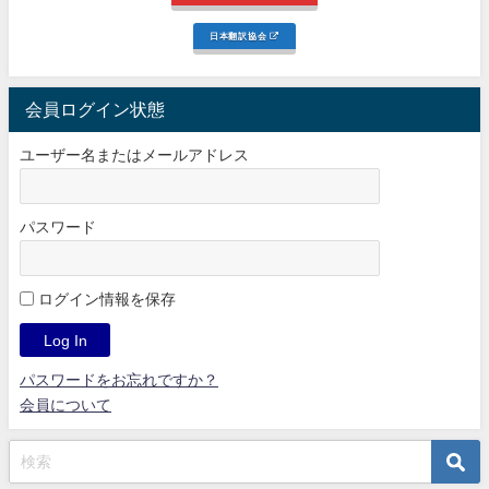
日本翻訳協会
会員ログイン状態
ユーザー名またはメールアドレス
パスワード
ログイン情報を保存
パスワードをお忘れですか？
会員について