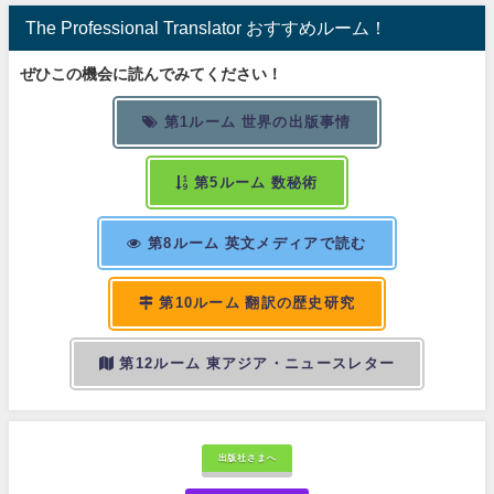
The Professional Translator おすすめルーム！
ぜひこの機会に読んでみてください！
第1ルーム 世界の出版事情
第5ルーム 数秘術
第8ルーム 英文メディアで読む
第10ルーム 翻訳の歴史研究
第12ルーム 東アジア・ニュースレター
出版社さまへ