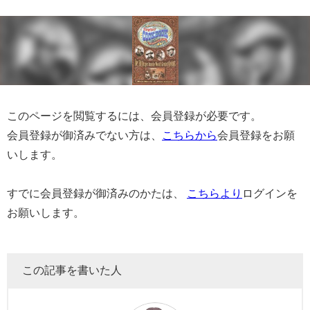
このページを閲覧するには、会員登録が必要です。
会員登録が御済みでない方は、
こちらから
会員登録をお願
いします。
すでに会員登録が御済みのかたは、
こちらより
ログインを
お願いします。
この記事を書いた人