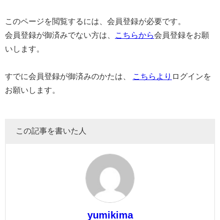
このページを閲覧するには、会員登録が必要です。
会員登録が御済みでない方は、
こちらから
会員登録をお願
いします。
すでに会員登録が御済みのかたは、
こちらより
ログインを
お願いします。
この記事を書いた人
yumikima