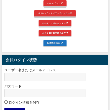
バベルプレス
バベルトランスメディアセンター
マルチリンガルセンター
バベル翻訳専門職大学院
日本翻訳協会
会員ログイン状態
ユーザー名またはメールアドレス
パスワード
ログイン情報を保存