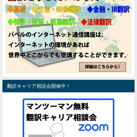
翻訳キャリア相談会開催中！