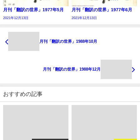
月刊「翻訳の世界」1977年5月
月刊「翻訳の世界」1977年6月
2021年12月13日
2021年12月13日
月刊「翻訳の世界」1988年10月
月刊「翻訳の世界」1988年12月
おすすめの記事