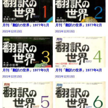
月刊「翻訳の世界」1977年1月
月刊「翻訳の世界」1977年2月
2021年12月13日
2021年12月13日
月刊「翻訳の世界」1977年3月
月刊「翻訳の世界」1977年4月
2021年12月13日
2021年12月13日