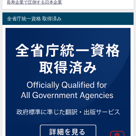
長寿企業で圧倒する日本企業
全省庁統一資格 取得済み