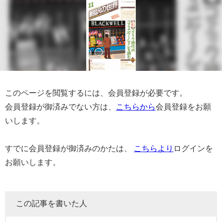
このページを閲覧するには、会員登録が必要です。
会員登録が御済みでない方は、
こちらから
会員登録をお願
いします。
すでに会員登録が御済みのかたは、
こちらより
ログインを
お願いします。
この記事を書いた人