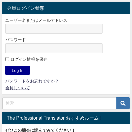
会員ログイン状態
ユーザー名またはメールアドレス
パスワード
ログイン情報を保存
パスワードをお忘れですか？
会員について
The Professional Translator おすすめルーム！
ぜひこの機会に読んでみてください！