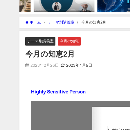
ホーム
テーマ別講義室
今月の知恵2月
テーマ別講義室
今月の知恵
今月の知恵2月
2023年2月26日
2023年4月5日
Highly Sensitive Person