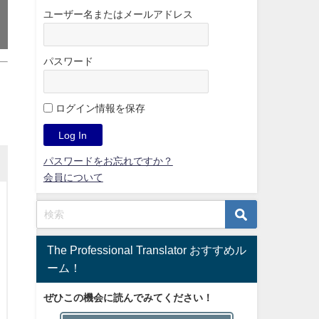
ユーザー名またはメールアドレス
パスワード
ログイン情報を保存
パスワードをお忘れですか？
会員について
The Professional Translator おすすめル
ーム！
ぜひこの機会に読んでみてください！