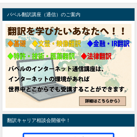
バベル翻訳講座（通信）のご案内
翻訳キャリア相談会開催中！