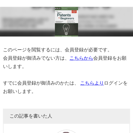
このページを閲覧するには、会員登録が必要です。
会員登録が御済みでない方は、
こちらから
会員登録をお願
いします。
すでに会員登録が御済みのかたは、
こちらより
ログインを
お願いします。
この記事を書いた人