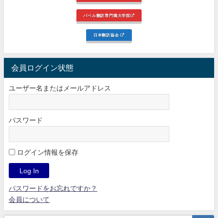
バベル翻訳専門職大学院
日本翻訳協会
会員ログイン状態
ユーザー名またはメールアドレス
パスワード
ログイン情報を保存
パスワードをお忘れですか？
会員について