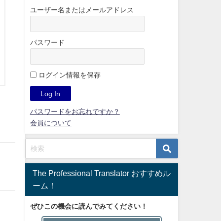
ユーザー名またはメールアドレス
パスワード
ログイン情報を保存
パスワードをお忘れですか？
会員について
The Professional Translator おすすめル
ーム！
ぜひこの機会に読んでみてください！