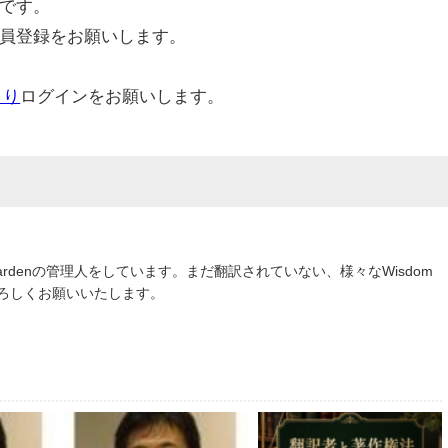
です。
員登録をお願いします。
より
ログインをお願いします。
om Gardenの管理人をしています。まだ翻訳されていない、様々なWisdom
よろしくお願いいたします。