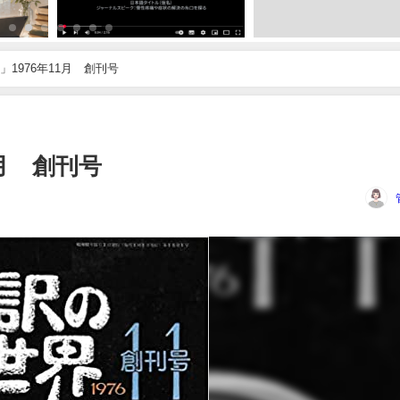
1976年11月 創刊号
1月 創刊号