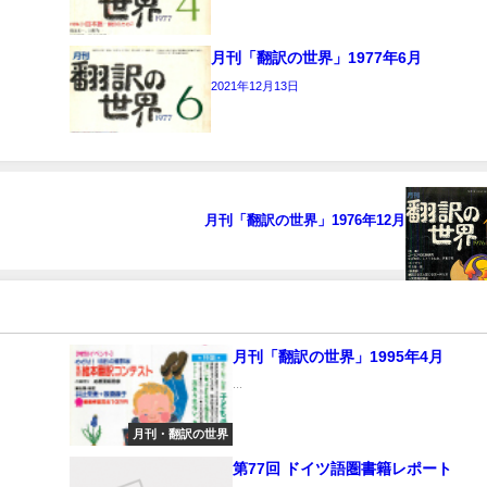
月刊「翻訳の世界」1977年6月
2021年12月13日
月刊「翻訳の世界」1976年12月
月刊「翻訳の世界」1995年4月
...
月刊・翻訳の世界
第77回 ドイツ語圏書籍レポート