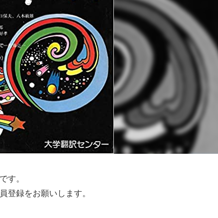
です。
員登録をお願いします。