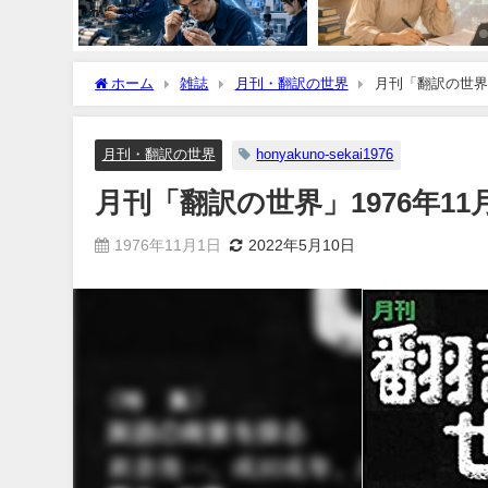
ホーム
雑誌
月刊・翻訳の世界
月刊「翻訳の世界」
月刊・翻訳の世界
honyakuno-sekai1976
月刊「翻訳の世界」1976年1
1976年11月1日
2022年5月10日