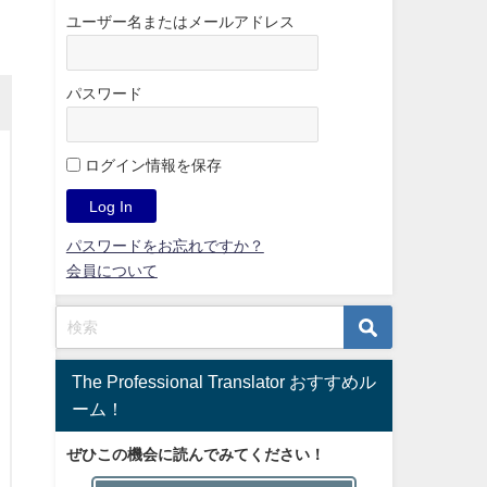
ユーザー名またはメールアドレス
パスワード
ログイン情報を保存
パスワードをお忘れですか？
会員について
The Professional Translator おすすめル
ーム！
ぜひこの機会に読んでみてください！