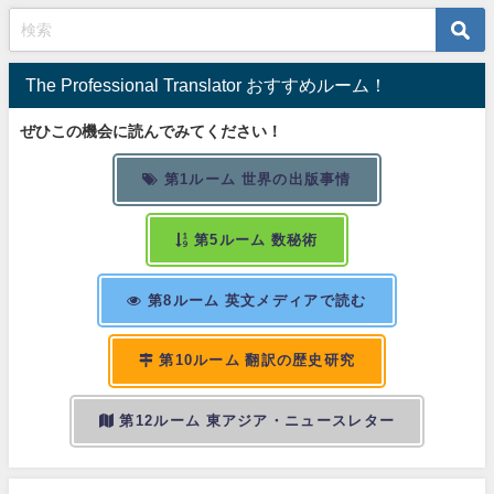
The Professional Translator おすすめルーム！
ぜひこの機会に読んでみてください！
第1ルーム 世界の出版事情
第5ルーム 数秘術
第8ルーム 英文メディアで読む
第10ルーム 翻訳の歴史研究
第12ルーム 東アジア・ニュースレター