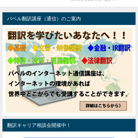
バベル翻訳講座（通信）のご案内
翻訳キャリア相談会開催中！