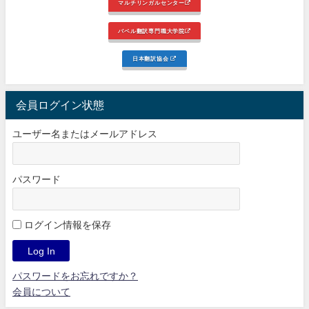
マルチリンガルセンター
バベル翻訳専門職大学院
日本翻訳協会
会員ログイン状態
ユーザー名またはメールアドレス
パスワード
ログイン情報を保存
パスワードをお忘れですか？
会員について