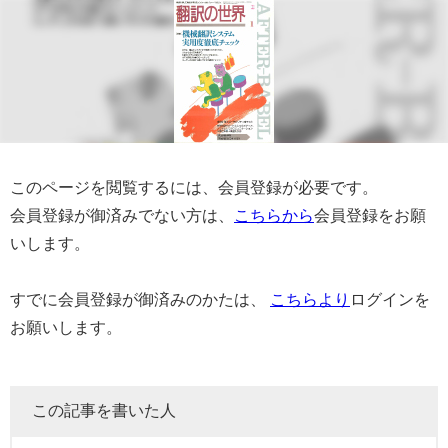
このページを閲覧するには、会員登録が必要です。
会員登録が御済みでない方は、
こちらから
会員登録をお願
いします。
すでに会員登録が御済みのかたは、
こちらより
ログインを
お願いします。
この記事を書いた人