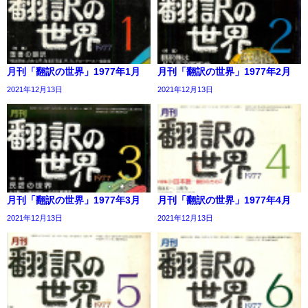
月刊「翻訳の世界」1977年1月
月刊「翻訳の世界」1977年2月
2021年12月13日
2021年12月13日
月刊「翻訳の世界」1977年3月
月刊「翻訳の世界」1977年4月
2021年12月13日
2021年12月13日