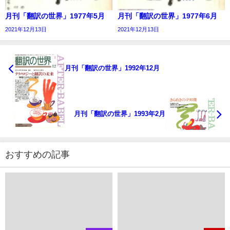
月刊「翻訳の世界」1977年5月
月刊「翻訳の世界」1977年6月
2021年12月13日
2021年12月13日
月刊「翻訳の世界」1992年12月
月刊「翻訳の世界」1993年2月
おすすめの記事