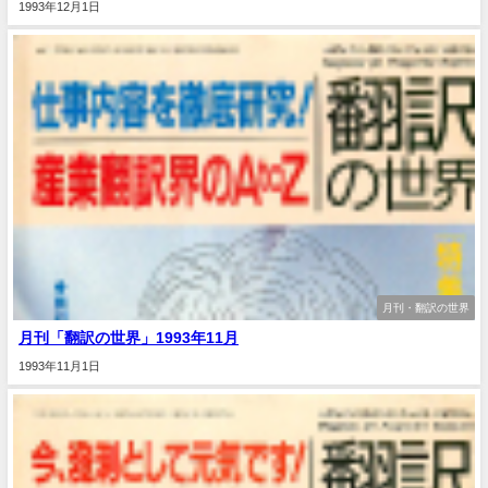
1993年12月1日
月刊・翻訳の世界
月刊「翻訳の世界」1993年11月
1993年11月1日