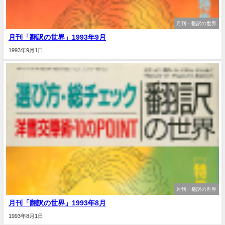
月刊・翻訳の世界
月刊「翻訳の世界」1993年9月
1993年9月1日
月刊・翻訳の世界
月刊「翻訳の世界」1993年8月
1993年8月1日