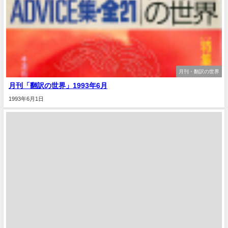
月刊・翻訳の世界
月刊「翻訳の世界」1993年6月
1993年6月1日