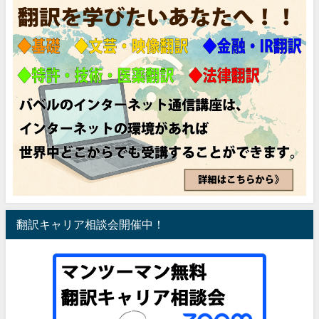
翻訳キャリア相談会開催中！