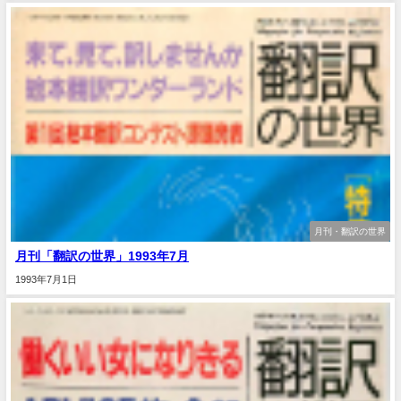
月刊・翻訳の世界
月刊「翻訳の世界」1993年7月
1993年7月1日