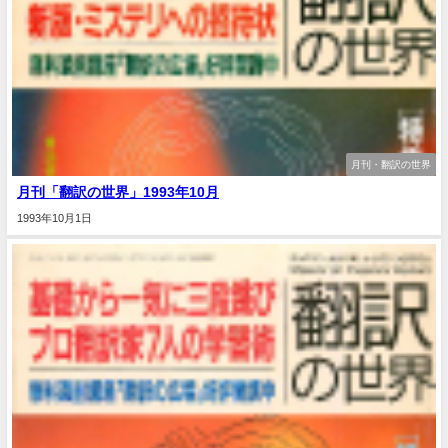
月刊・翻訳の世界
月刊「翻訳の世界」1993年10月
1993年10月1日