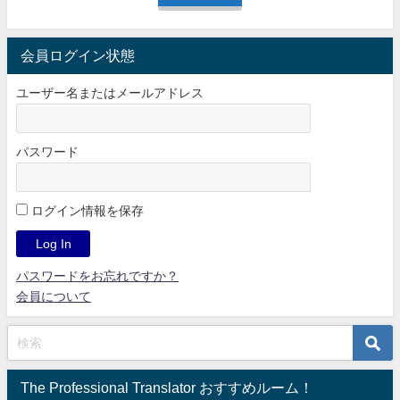
会員ログイン状態
ユーザー名またはメールアドレス
パスワード
ログイン情報を保存
パスワードをお忘れですか？
会員について
The Professional Translator おすすめルーム！