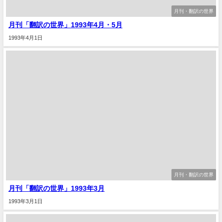
月刊・翻訳の世界
月刊「翻訳の世界」1993年4月・5月
1993年4月1日
月刊・翻訳の世界
月刊「翻訳の世界」1993年3月
1993年3月1日