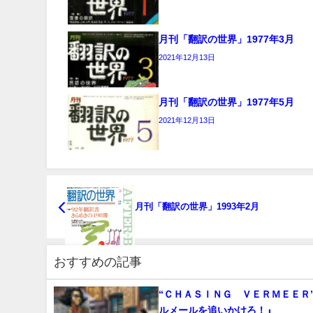
月刊「翻訳の世界」1977年3月
2021年12月13日
月刊「翻訳の世界」1977年5月
2021年12月13日
月刊「翻訳の世界」1993年2月
おすすめの記事
“ＣＨＡＳＩＮＧ ＶＥＲＭＥＥＲ”
ルメールを追いかけろ！』