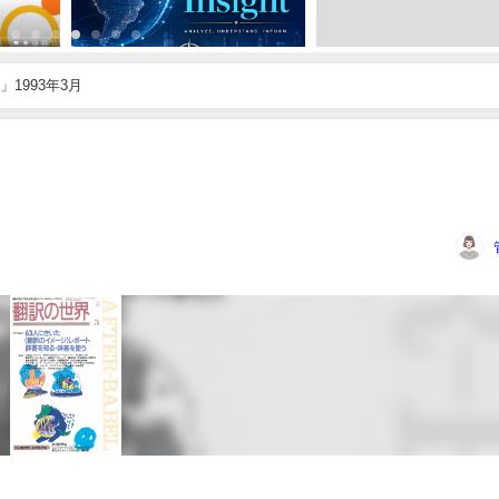
1993年3月