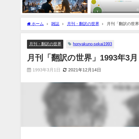
ホーム
雑誌
月刊・翻訳の世界
月刊「翻訳の世界」
月刊・翻訳の世界
honyakuno-sekai1993
月刊「翻訳の世界」1993年3月
1993年3月1日
2021年12月14日