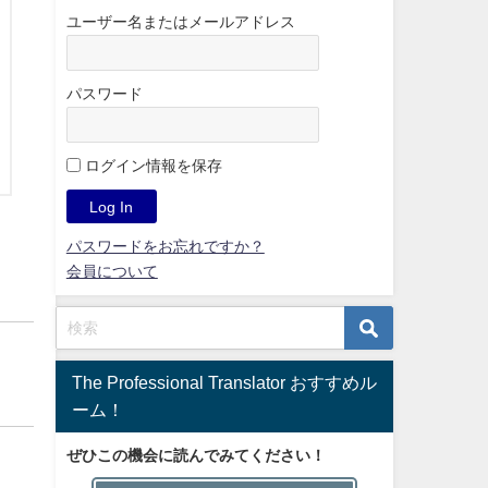
ユーザー名またはメールアドレス
パスワード
ログイン情報を保存
パスワードをお忘れですか？
会員について
The Professional Translator おすすめル
ーム！
ぜひこの機会に読んでみてください！