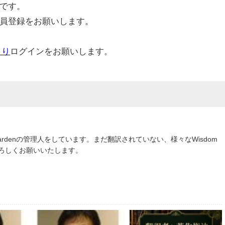
です。
員登録をお願いします。
より
ログインをお願いします。
om Gardenの管理人をしています。まだ翻訳されていない、様々なWisdom
よろしくお願いいたします。